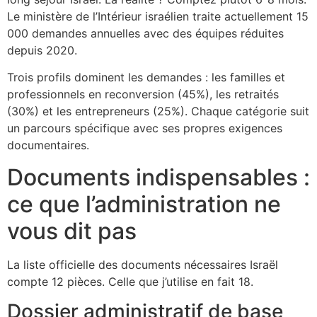
Le ministère de l’Intérieur israélien traite actuellement 15
000 demandes annuelles avec des équipes réduites
depuis 2020.
Trois profils dominent les demandes : les familles et
professionnels en reconversion (45%), les retraités
(30%) et les entrepreneurs (25%). Chaque catégorie suit
un parcours spécifique avec ses propres exigences
documentaires.
Documents indispensables :
ce que l’administration ne
vous dit pas
La liste officielle des documents nécessaires Israël
compte 12 pièces. Celle que j’utilise en fait 18.
Dossier administratif de base