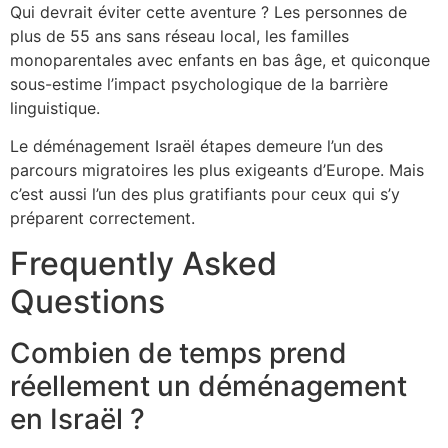
Qui devrait éviter cette aventure ? Les personnes de
plus de 55 ans sans réseau local, les familles
monoparentales avec enfants en bas âge, et quiconque
sous-estime l’impact psychologique de la barrière
linguistique.
Le déménagement Israël étapes demeure l’un des
parcours migratoires les plus exigeants d’Europe. Mais
c’est aussi l’un des plus gratifiants pour ceux qui s’y
préparent correctement.
Frequently Asked
Questions
Combien de temps prend
réellement un déménagement
en Israël ?