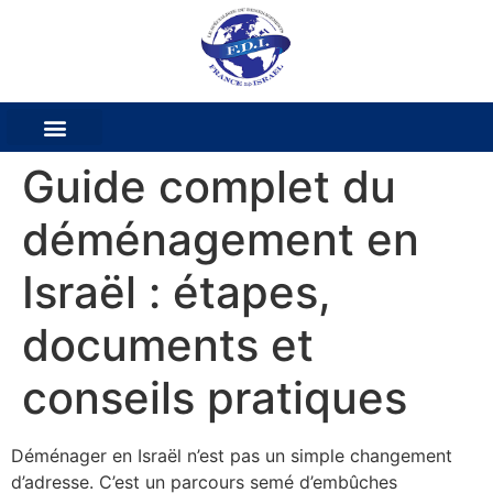
Guide complet du
déménagement en
Israël : étapes,
documents et
conseils pratiques
Déménager en Israël n’est pas un simple changement
d’adresse. C’est un parcours semé d’embûches