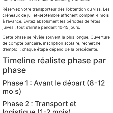
Réservez votre transporteur dès l’obtention du visa. Les
créneaux de juillet-septembre affichent complet 4 mois
à l’avance. Évitez absolument les périodes de fêtes
juives : tout s’arrête pendant 10-15 jours.
Cette phase se révèle souvent la plus longue. Ouverture
de compte bancaire, inscription scolaire, recherche
d’emploi : chaque étape dépend de la précédente.
Timeline réaliste phase par
phase
Phase 1 : Avant le départ (8-12
mois)
Phase 2 : Transport et
logistique (1-2 mois)