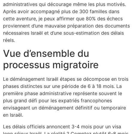
administratives qui décourage même les plus motivés.
Après avoir accompagné plus de 300 familles dans
cette aventure, je peux affirmer que 80% des échecs
proviennent d’une mauvaise préparation des documents
nécessaires Israël et d’une sous-estimation des délais
réels.
Vue d’ensemble du
processus migratoire
Le déménagement Israël étapes se décompose en trois
phases distinctes sur une période de 6 à 18 mois. La
première phase administrative représente souvent le
plus grand défi pour les expatriés francophones
envisageant un déménagement définitif ou temporaire
en Israël.
Les délais officiels annoncent 3-4 mois pour un visa
long séjour Israël. La réalité ? Comptez plutôt 6-8 mois.