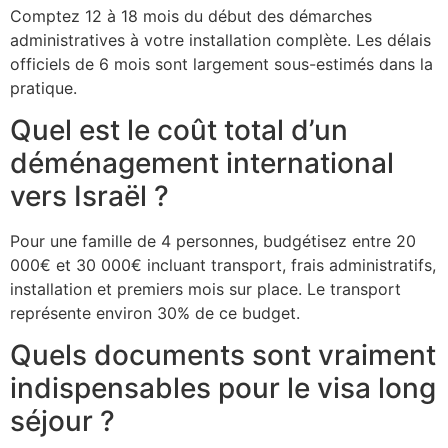
Comptez 12 à 18 mois du début des démarches
administratives à votre installation complète. Les délais
officiels de 6 mois sont largement sous-estimés dans la
pratique.
Quel est le coût total d’un
déménagement international
vers Israël ?
Pour une famille de 4 personnes, budgétisez entre 20
000€ et 30 000€ incluant transport, frais administratifs,
installation et premiers mois sur place. Le transport
représente environ 30% de ce budget.
Quels documents sont vraiment
indispensables pour le visa long
séjour ?