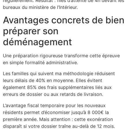
régulièrement. Résultat : files d’attente de 4h devant les
bureaux du ministère de l’Intérieur.
Avantages concrets de bien
préparer son
déménagement
Une préparation rigoureuse transforme cette épreuve
en simple formalité administrative.
Les familles qui suivent ma méthodologie réduisent
leurs délais de 40% en moyenne. Elles évitent
également 85% des frais supplémentaires liés aux
erreurs de dossier ou aux retards de livraison.
L’avantage fiscal temporaire pour les nouveaux
résidents permet d’économiser jusqu’à 8 000€ la
première année. Mais attention : cette exonération
disparaît si votre dossier traîne au-delà de 12 mois.