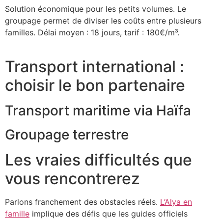
Solution économique pour les petits volumes. Le
groupage permet de diviser les coûts entre plusieurs
familles. Délai moyen : 18 jours, tarif : 180€/m³.
Transport international :
choisir le bon partenaire
Transport maritime via Haïfa
Groupage terrestre
Les vraies difficultés que
vous rencontrerez
Parlons franchement des obstacles réels.
L’Alya en
famille
implique des défis que les guides officiels