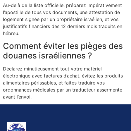
Au-delà de la liste officielle, préparez impérativement
l’apostille de tous vos documents, une attestation de
logement signée par un propriétaire israélien, et vos
justificatifs financiers des 12 derniers mois traduits en
hébreu.
Comment éviter les pièges des
douanes israéliennes ?
Déclarez minutieusement tout votre matériel
électronique avec factures d’achat, évitez les produits
alimentaires périssables, et faites traduire vos
ordonnances médicales par un traducteur assermenté
avant l’envoi.