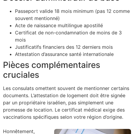
Passeport valide 18 mois minimum (pas 12 comme
souvent mentionné)
Acte de naissance multilingue apostillé
Certificat de non-condamnation de moins de 3
mois
Justificatifs financiers des 12 derniers mois
Attestation d’assurance santé internationale
Pièces complémentaires
cruciales
Les consulats omettent souvent de mentionner certains
documents. L’attestation de logement doit être signée
par un propriétaire israélien, pas simplement une
promesse de location. Le certificat médical exige des
vaccinations spécifiques selon votre région d’origine.
Honnêtement,