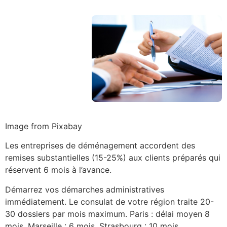
Image from Pixabay
Les entreprises de déménagement accordent des
remises substantielles (15-25%) aux clients préparés qui
réservent 6 mois à l’avance.
Démarrez vos démarches administratives
immédiatement. Le consulat de votre région traite 20-
30 dossiers par mois maximum. Paris : délai moyen 8
mois. Marseille : 6 mois. Strasbourg : 10 mois.