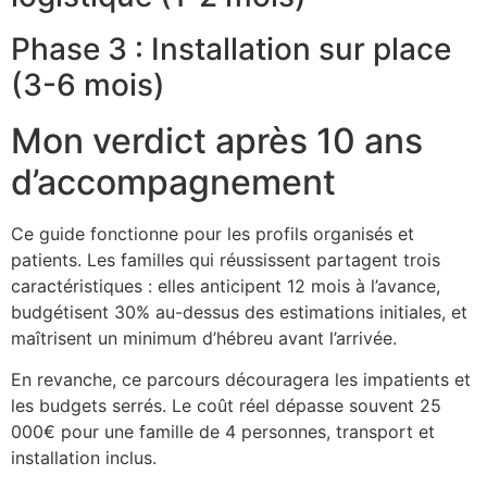
Phase 3 : Installation sur place
(3-6 mois)
Mon verdict après 10 ans
d’accompagnement
Ce guide fonctionne pour les profils organisés et
patients. Les familles qui réussissent partagent trois
caractéristiques : elles anticipent 12 mois à l’avance,
budgétisent 30% au-dessus des estimations initiales, et
maîtrisent un minimum d’hébreu avant l’arrivée.
En revanche, ce parcours découragera les impatients et
les budgets serrés. Le coût réel dépasse souvent 25
000€ pour une famille de 4 personnes, transport et
installation inclus.