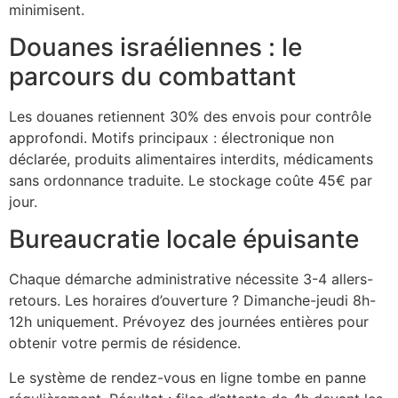
minimisent.
Douanes israéliennes : le
parcours du combattant
Les douanes retiennent 30% des envois pour contrôle
approfondi. Motifs principaux : électronique non
déclarée, produits alimentaires interdits, médicaments
sans ordonnance traduite. Le stockage coûte 45€ par
jour.
Bureaucratie locale épuisante
Chaque démarche administrative nécessite 3-4 allers-
retours. Les horaires d’ouverture ? Dimanche-jeudi 8h-
12h uniquement. Prévoyez des journées entières pour
obtenir votre permis de résidence.
Le système de rendez-vous en ligne tombe en panne