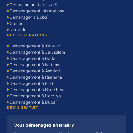
Dédouanement en Israël
▶
Déménagement international
▶
Déménager à Dubaï
▶
Contact
▶
Nouvelles
▶
NOS DESTINATIONS
Déménagement à Tel Aviv
▶
Déménagement à Jérusalem
▶
Déménagement à Haïfa
▶
Déménagement à Netanya
▶
Déménagement à Ashdod
▶
Déménagement à Raanana
▶
Déménagement à Eilat
▶
Déménagement à Beersheva
▶
Déménagement à Herzliya
▶
Déménagement à Dubaï
▶
DEVIS GRATUIT
Vous déménagez en Israël ?