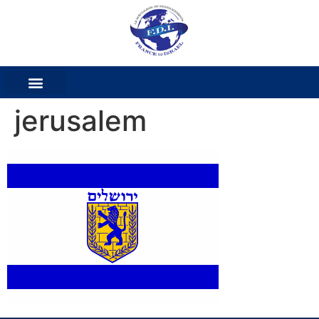
jerusalem