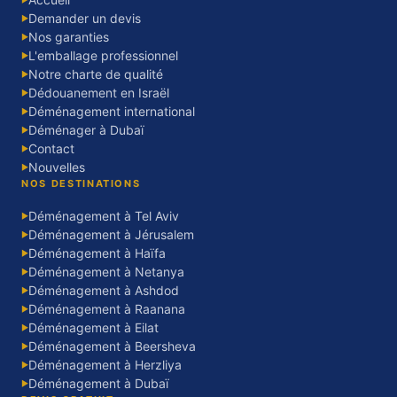
Demander un devis
▶
Nos garanties
▶
L'emballage professionnel
▶
Notre charte de qualité
▶
Dédouanement en Israël
▶
Déménagement international
▶
Déménager à Dubaï
▶
Contact
▶
Nouvelles
▶
NOS DESTINATIONS
Déménagement à Tel Aviv
▶
Déménagement à Jérusalem
▶
Déménagement à Haïfa
▶
Déménagement à Netanya
▶
Déménagement à Ashdod
▶
Déménagement à Raanana
▶
Déménagement à Eilat
▶
Déménagement à Beersheva
▶
Déménagement à Herzliya
▶
Déménagement à Dubaï
▶