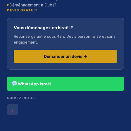
Déménagement à Dubaï
▶
DEVIS GRATUIT
Vous déménagez en Israël ?
Réponse garantie sous 48h. Devis personnalisé et sans
engagement.
Demander un devis →
WhatsApp Israël
SUIVEZ-NOUS
𝑓