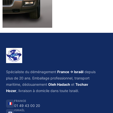
Spécialiste du déménagement
France → Israël
depuis
plus de 20 ans. Emballage professionnel, transport
maritime, dédouanement
Oleh Hadach
et
Tochav
Hozer
, livraison à domicile dans toute Israël.
FRANCE
01 49 43 00 20
ISRAËL