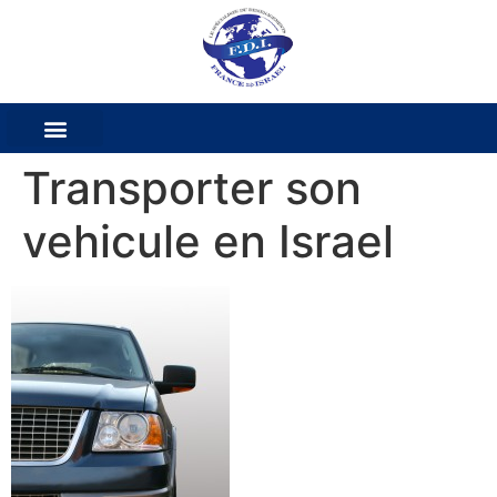
Transporter son
vehicule en Israel