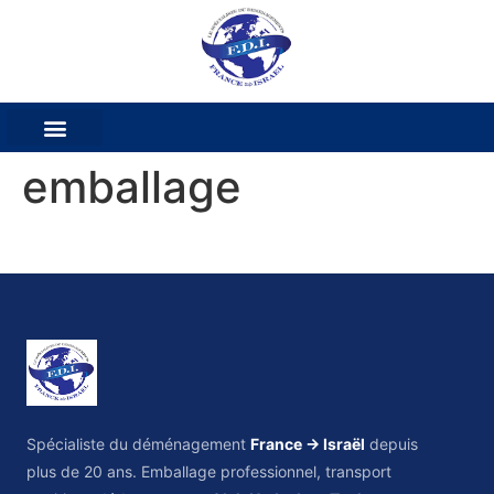
emballage
Spécialiste du déménagement
France → Israël
depuis
plus de 20 ans. Emballage professionnel, transport