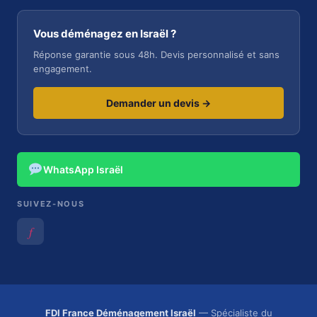
Vous déménagez en Israël ?
Réponse garantie sous 48h. Devis personnalisé et sans
engagement.
Demander un devis →
WhatsApp Israël
SUIVEZ-NOUS
𝑓
FDI France Déménagement Israël
— Spécialiste du