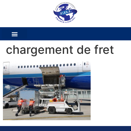
chargement de fret