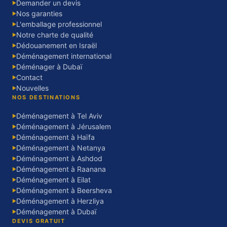
Demander un devis
▶
Nos garanties
▶
L'emballage professionnel
▶
Notre charte de qualité
▶
Dédouanement en Israël
▶
Déménagement international
▶
Déménager à Dubaï
▶
Contact
▶
Nouvelles
▶
NOS DESTINATIONS
Déménagement à Tel Aviv
▶
Déménagement à Jérusalem
▶
Déménagement à Haïfa
▶
Déménagement à Netanya
▶
Déménagement à Ashdod
▶
Déménagement à Raanana
▶
Déménagement à Eilat
▶
Déménagement à Beersheva
▶
Déménagement à Herzliya
▶
Déménagement à Dubaï
▶
DEVIS GRATUIT